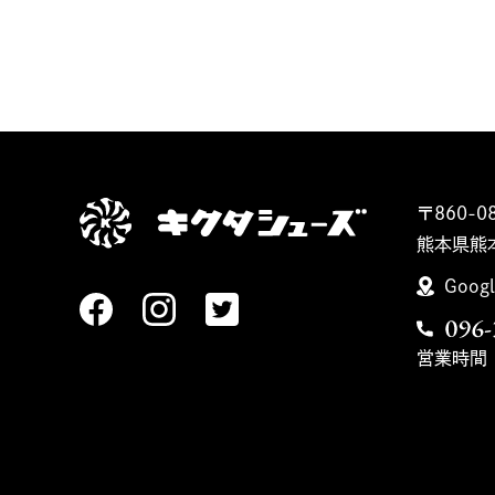
〒860-0
熊本県熊
Googl
営業時間：1