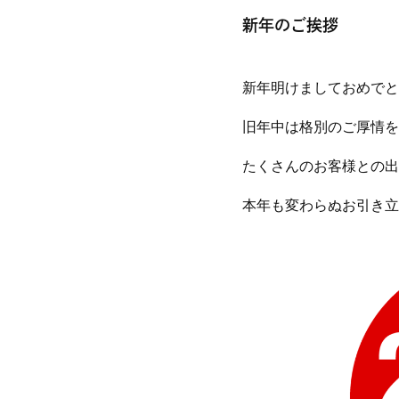
ゴ
新年のご挨拶
リー:
新年明けましておめでと
旧年中は格別のご厚情を
たくさんのお客様との出
本年も変わらぬお引き立