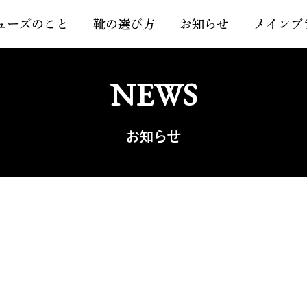
ューズのこと
靴の選び方
お知らせ
メインブ
お知らせ