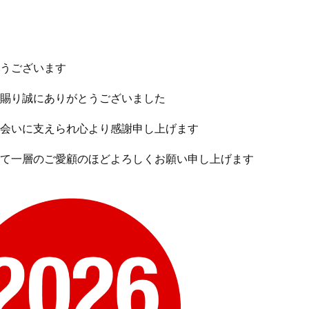
うございます
賜り誠にありがとうございました
会いに支えられ心より感謝申し上げます
て一層のご愛顧のほどよろしくお願い申し上げます