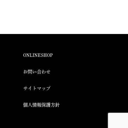
ONLINESHOP
お問い合わせ
サイトマップ
個人情報保護方針