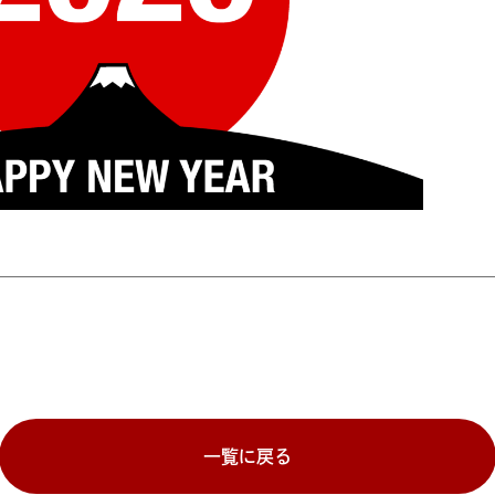
一覧に戻る