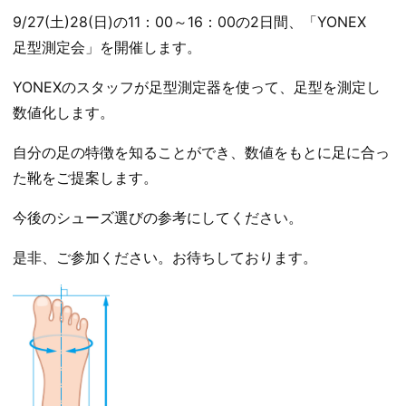
9/27(土)28(日)の11：00～16：00の2日間、「YONEX
足型測定会」を開催します。
YONEXのスタッフが足型測定器を使って、足型を測定し
数値化します。
自分の足の特徴を知ることができ、数値をもとに足に合っ
た靴をご提案します。
今後のシューズ選びの参考にしてください。
是非、ご参加ください。お待ちしております。